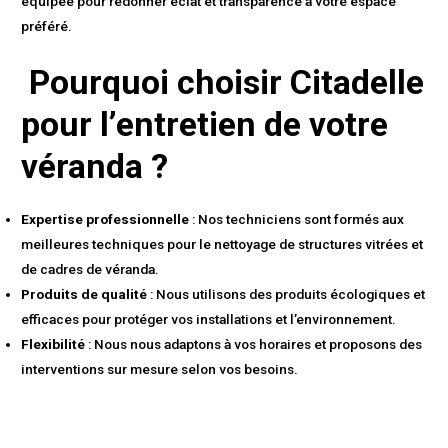
équipée pour redonner éclat et transparence à votre espace
préféré.
Pourquoi choisir Citadelle
pour l’entretien de votre
véranda ?
Expertise professionnelle
: Nos techniciens sont formés aux
meilleures techniques pour le nettoyage de structures vitrées et
de cadres de véranda.
Produits de qualité
: Nous utilisons des produits écologiques et
efficaces pour protéger vos installations et l’environnement.
Flexibilité
: Nous nous adaptons à vos horaires et proposons des
interventions sur mesure selon vos besoins.