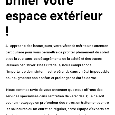
briller votre
espace extérieur
!
À l’approche des beaux jours, votre véranda mérite une attention
particulière pour vous permettre de profiter pleinement du soleil
et de la vue sans les désagréments de la saleté et des traces
laissées par l’hiver. Chez Citadelle, nous comprenons
l’importance de maintenir votre véranda dans un état impeccable
pour augmenter son confort et prolonger sa durée de vie.
Nous sommes ravis de vous annoncer que nous offrons des
services spécialisés dans l’entretien de vérandas. Que ce soit
pour un nettoyage en profondeur des vitres, un traitement contre
les salissures ou un entretien régulier, notre équipe d’experts est