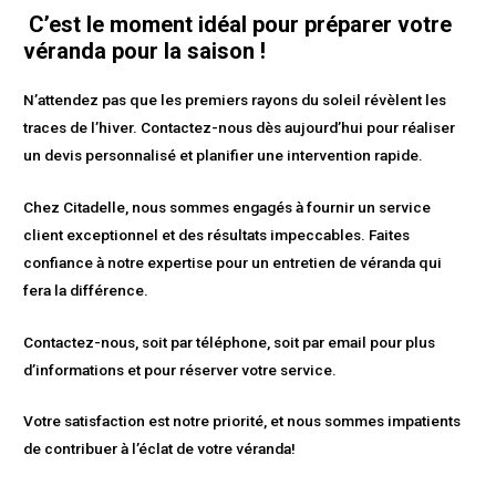
C’est le moment idéal pour préparer votre
véranda pour la saison !
N’attendez pas que les premiers rayons du soleil révèlent les
traces de l’hiver. Contactez-nous dès aujourd’hui pour réaliser
un devis personnalisé et planifier une intervention rapide.
Chez Citadelle, nous sommes engagés à fournir un service
client exceptionnel et des résultats impeccables. Faites
confiance à notre expertise pour un entretien de véranda qui
fera la différence.
Contactez-nous, soit par téléphone, soit par email pour plus
d’informations et pour réserver votre service.
Votre satisfaction est notre priorité, et nous sommes impatients
de contribuer à l’éclat de votre véranda!