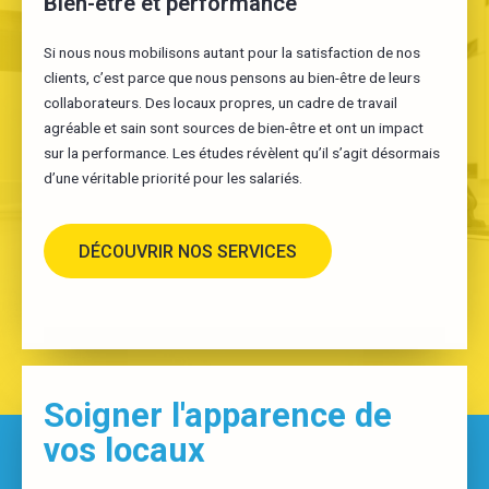
Bien-être et performance
Si nous nous mobilisons autant pour la satisfaction de nos
clients, c’est parce que nous pensons au bien-être de leurs
collaborateurs. Des locaux propres, un cadre de travail
agréable et sain sont sources de bien-être et ont un impact
sur la performance. Les études révèlent qu’il s’agit désormais
d’une véritable priorité pour les salariés.
DÉCOUVRIR NOS SERVICES
Soigner l'apparence de
vos locaux