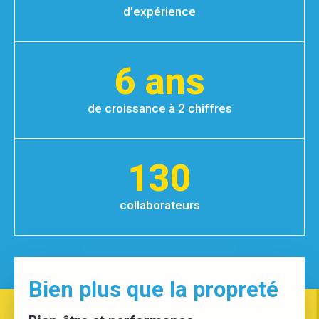
d'expérience
6
 ans
de croissance à 2 chiffres
130
collaborateurs
Bien plus que la propreté