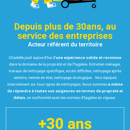
Depuis plus de 30ans, au
service des entreprises
Acteur référent du territoire
Citadelle jouit aujourd’hui d’
une expérience solide et reconnue
dans le domaine de la propreté et de l’hygiène. Entretien ménager,
travaux de nettoyage spécifique, accès difficiles, nettoyage après
sinistre, remise en état, nettoyage écologique… Nos équipes
interviennent sur tous types de nettoyages. Nous sommes
à même
de répondre à toutes vos exigences en termes de propreté et
délais
, en conformité avec les normes d’hygiène en vigueur.
+
30
 ans