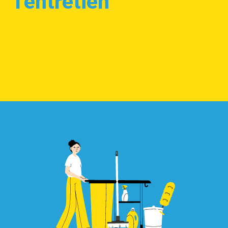
l'entretien