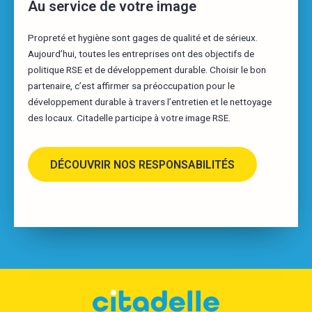
Au service de votre image
Propreté et hygiène sont gages de qualité et de sérieux.
Aujourd’hui, toutes les entreprises ont des objectifs de
politique RSE et de développement durable. Choisir le bon
partenaire, c’est affirmer sa préoccupation pour le
développement durable à travers l’entretien et le nettoyage
des locaux. Citadelle participe à votre image RSE.
DÉCOUVRIR NOS RESPONSABILITÉS